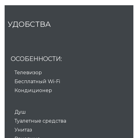
УДОБСТВА
ОСОБЕННОСТИ:
Телевизор
Бесплатный Wi-Fi
Кондиционер
Душ
Туалетные средства
Унитаз