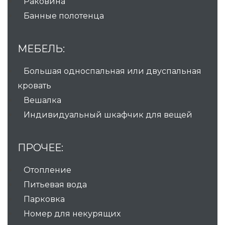
Раковина
Банные полотенца
МЕБЕЛЬ:
Большая односпальная или двуспальная
кровать
Вешалка
Индивидуальный шкафчик для вещей
ПРОЧЕЕ:
Отопление
Питьевая вода
Парковка
Номер для некурящих