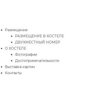
ЕЛЕ
ЕР
Размещение
РАЗМЕЩЕНИЕ В ХОСТЕЛЕ
ДВУХМЕСТНЫЙ НОМЕР
О ХОСТЕЛЕ
Фотографии
Достопримечательности
ти
Выставка картин
Контакты