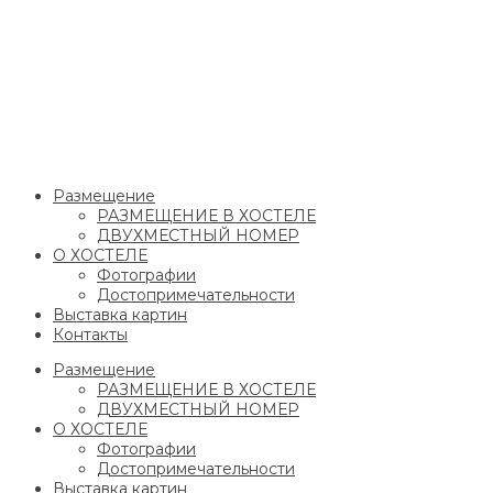
Размещение
РАЗМЕЩЕНИЕ В ХОСТЕЛЕ
ДВУХМЕСТНЫЙ НОМЕР
О ХОСТЕЛЕ
Фотографии
Достопримечательности
Выставка картин
Контакты
Размещение
РАЗМЕЩЕНИЕ В ХОСТЕЛЕ
ДВУХМЕСТНЫЙ НОМЕР
О ХОСТЕЛЕ
Фотографии
Достопримечательности
Выставка картин