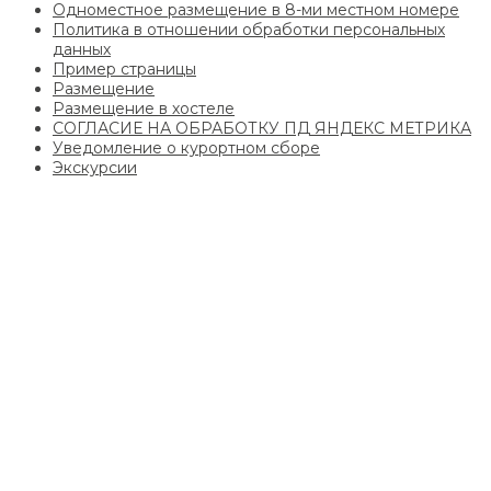
Одноместное размещение в 8-ми местном номере
Политика в отношении обработки персональных
данных
Пример страницы
Размещение
Размещение в хостеле
СОГЛАСИЕ НА ОБРАБОТКУ ПД ЯНДЕКС МЕТРИКА
Уведомление о курортном сборе
Экскурсии