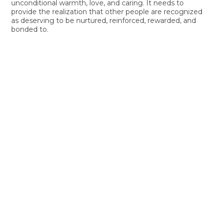
unconditional warmth, love, and caring. It needs to
provide the realization that other people are recognized
as deserving to be nurtured, reinforced, rewarded, and
bonded to.