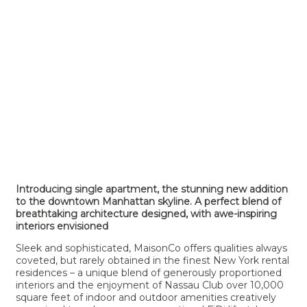
Introducing single apartment, the stunning new addition
to the downtown Manhattan skyline. A perfect blend of
breathtaking architecture designed, with awe-inspiring
interiors envisioned
Sleek and sophisticated, MaisonCo offers qualities always
coveted, but rarely obtained in the finest New York rental
residences – a unique blend of generously proportioned
interiors and the enjoyment of Nassau Club over 10,000
square feet of indoor and outdoor amenities creatively