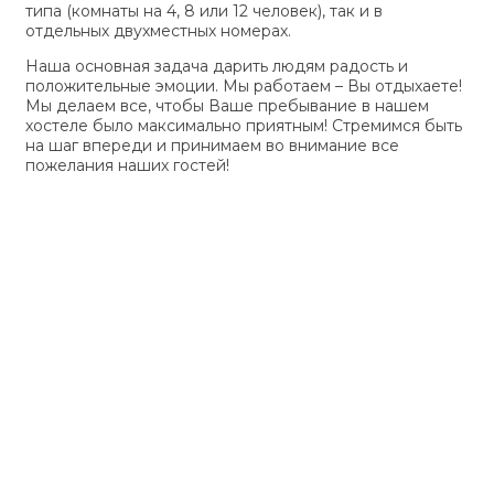
типа (комнаты на 4, 8 или 12 человек), так и в
отдельных двухместных номерах.
Наша основная задача дарить людям радость и
положительные эмоции. Мы работаем – Вы отдыхаете!
Мы делаем все, чтобы Ваше пребывание в нашем
хостеле было максимально приятным! Стремимся быть
на шаг впереди и принимаем во внимание все
пожелания наших гостей!