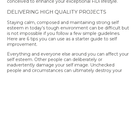
conceived to enhance your exceptional FiDi lifestyle.
DELIVERING HIGH QUALITY PROJECTS
Staying calm, composed and maintaining strong self
esteem in today’s tough environment can be difficult but
is not impossible if you follow a few simple guidelines.
Here are 6 tips you can use as a starter guide to self
improvement.
Everything and everyone else around you can affect your
self esteem. Other people can deliberately or
inadvertently damage your self image. Unchecked
people and circumstances can ultimately destroy your