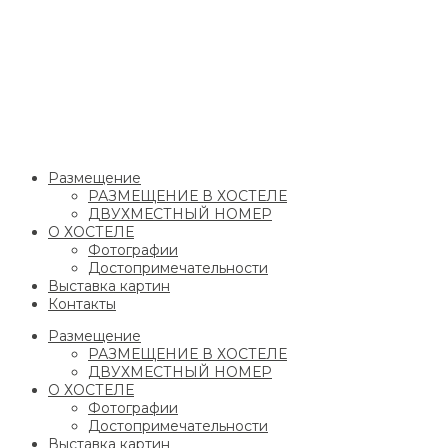
Размещение
РАЗМЕЩЕНИЕ В ХОСТЕЛЕ
ДВУХМЕСТНЫЙ НОМЕР
О ХОСТЕЛЕ
Фотографии
Достопримечательности
Выставка картин
Контакты
Размещение
РАЗМЕЩЕНИЕ В ХОСТЕЛЕ
ДВУХМЕСТНЫЙ НОМЕР
О ХОСТЕЛЕ
Фотографии
Достопримечательности
Выставка картин