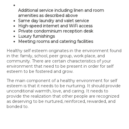
Additional service including linen and room
amenities as described above
Same day laundry and valet service
High-speed internet and WiFi access
Private condominium reception desk
Luxury furnishings
Meeting rooms and catering facilities
Healthy self esteem originates in the environment found
in the: family, school, peer group, work place, and
community. There are certain characteristics of your
environment that need to be present in order for self
esteem to be fostered and grow.
The main component of a healthy environment for self
esteem is that it needs to be nurturing. It should provide
unconditional warmth, love, and caring. It needs to
provide the realization that other people are recognized
as deserving to be nurtured, reinforced, rewarded, and
bonded to.