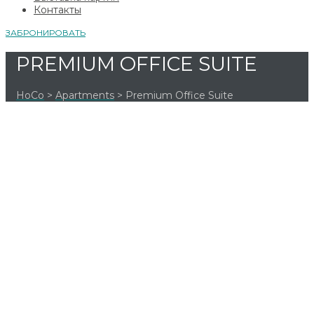
Контакты
ЗАБРОНИРОВАТЬ
PREMIUM OFFICE SUITE
HoCo
>
Apartments
>
Premium Office Suite